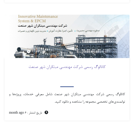
164
2 دقیقه مطالعه
کاتالوگ رسمی شرکت مهندسی مبتکران شهر صنعت
کاتالوگ رسمی شرکت مهندسی مبتکران شهر صنعت شامل معرفی خدمات، پروژه‌ها و
توانمندی‌های تخصصی مجموعه را مشاهده و دانلود کنید.
تاریخ انتشار : 6 month ago