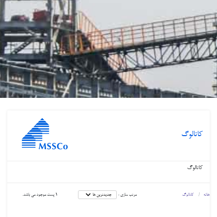
کاتالوگ
کاتالوگ
مرتب سازی :
1
پست موجود می باشد.
خانه
کاتالوگ