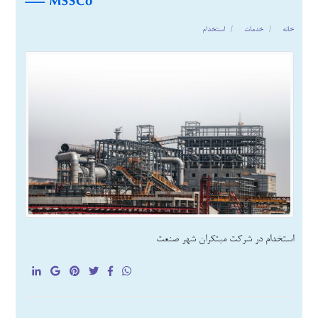
خانه
خدمات
استخدام
استخدام در شرکت مبتکران شهر صنعت