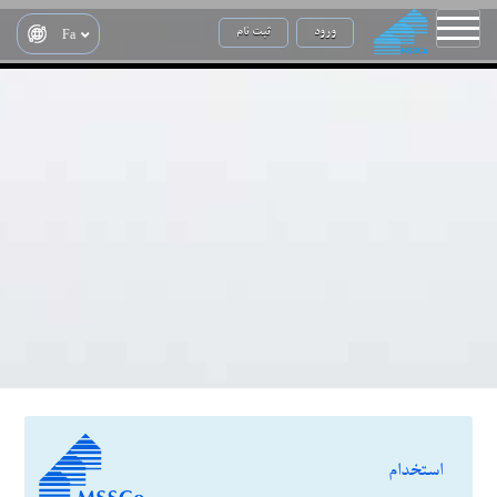
ورود
ثبت نام
Fa
استخدام