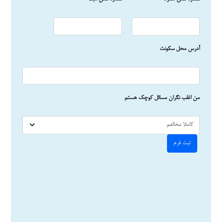
آدرس محل سکونت
من اغلب نگران مسائل کوچک هستم