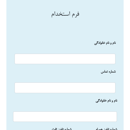
فرم استخدام
نام و نام خانوادگی
شماره تماس
نام و نام خانوادگی
شماره تلفن همراه
شماره تلفن ثابت